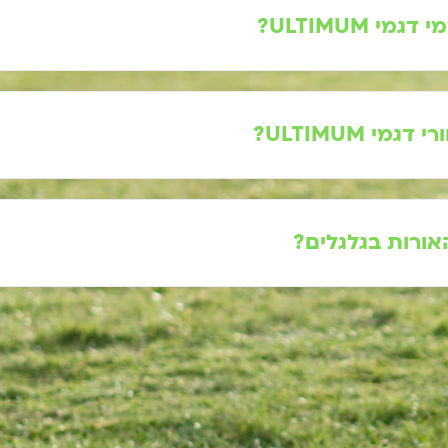
 ULTIMUM?
 ULTIMUM?
ורות בגלגלים?