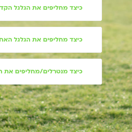
כיצד מחליפים את הגלגל הקדמי דגמי
כיצד מחליפים את הגלגל האחורי דגמי
כיצד מנטרלים/מחליפים את הא