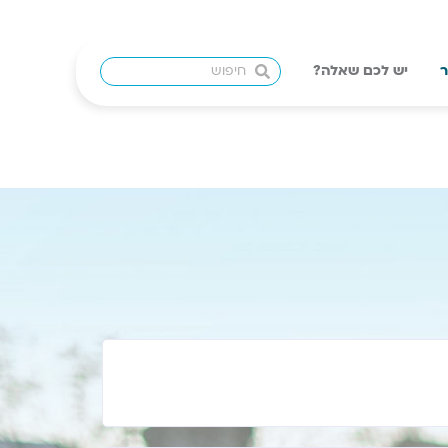
ר
יש לכם שאלה?