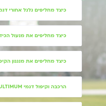
כיצד מחליפים גלגל אחורי דגמי RIMO
כיצד מחליפים את מנעול הכידו
כיצד מחליפים את מנגנון הקיפול של 
הרכבה וקיפול דגמי ULTIMUM