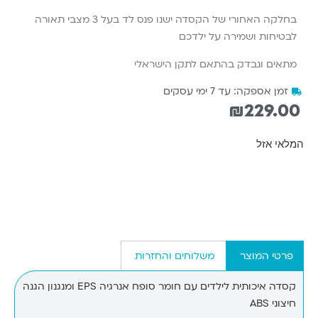
בחלקה האחורי של הקסדה ישנו פנס לד בעל 3 מצבי תאורה
לבטיחות ושמירה על ילדכם
מתאים ונבדק בהתאם לתקן הישראלי
זמן אספקה: עד 7 ימי עסקים
₪
229.00
המלאי אזל
פרטי המוצר
משלוחים והחזרות
קסדה איכותית לילדים עם חומר סופח אנרגיה
EPS
ומנגנון הגנה
חיצוני
ABS