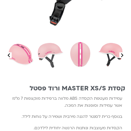
קסדת MASTER XS/S ורוד פסטל
עמידות מעטפת הקסדה ABS מלווה ברפידות מוקצפות 7 מ”מ
אשר עמידות וסופגות את המכה.
בנוסף כרית לסנטר להגנה מירבית ושמירה על נוחות לילד.
הקסדות מעוצבות ונותנות הרגשה יחודית לילדכם.