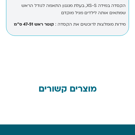
הקסדה במידה XS-S, בעלת מנגנון התאמה לגודל הראש
שמתאים אותה לילדים מגיל מוקדם
מידות מומלצות לרוכשים את הקסדה :
קוטר ראש 47-51 ס”מ
מוצרים קשורים