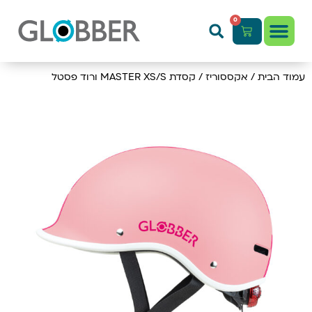
0
עמוד הבית
/
אקססוריז
/ קסדת MASTER XS/S ורוד פסטל