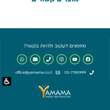
מוזמנים לעקוב ולהיות בקשר!
office@yamama.co.il
03-7780999