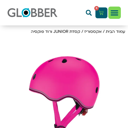
0
עמוד הבית
/
אקססוריז
/ קסדת JUNIOR ורוד פוקסיה