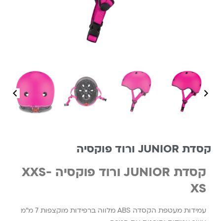
קסדת JUNIOR ורוד פוקסיה
קסדת JUNIOR ורוד פוקסיה XXS-
XS
עמידות מעטפת הקסדה ABS מלווה ברפידות מוקצפות 7 מ”מ