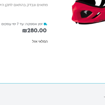
מתאים ונבדק בהתאם לתקן היש
זמן אספקה: עד 7 ימי עסקים
₪
280.00
המלאי אזל