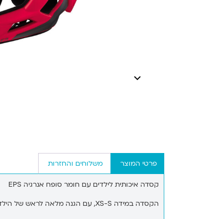
פרטי המוצר
משלוחים והחזרות
קסדה איכותית לילדים עם חומר סופח אנרגיה
EPS
הקסדה במידה XS-S, עם הגנה מלאה לראש של הילד