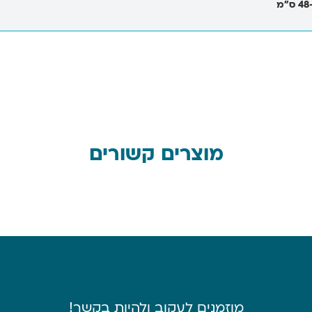
מוצרים קשורים
מוזמנים לעקוב ולהיות בקשר!