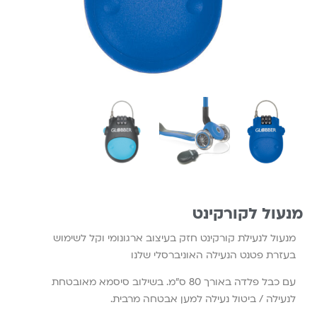
מנעול לקורקינט
מנעול לנעילת קורקינט חזק בעיצוב ארגונומי וקל לשימוש
בעזרת פטנט הנעילה האוניברסלי שלנו
עם כבל פלדה באורך 80 ס”מ. בשילוב סיסמא מאובטחת
לנעילה / ביטול נעילה למען אבטחה מרבית.