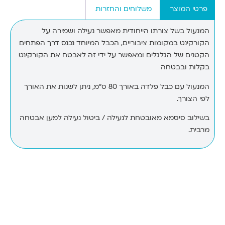
פרטי המוצר
משלוחים והחזרות
המנעול בשל צורתו הייחודית מאפשר נעילה ושמירה על
הקורקינט במקומות ציבוריים, הכבל המיוחד נכנס דרך הפתחים
הקטנים של הגלגלים ומאפשר על ידי זה לאבטח את הקורקינט
בקלות ובבטחה
המנעול עם כבל פלדה באורך 80 ס”מ, ניתן לשנות את האורך
לפי הצורך.
בשילוב סיסמא מאובטחת לנעילה / ביטול נעילה למען אבטחה
מרבית.