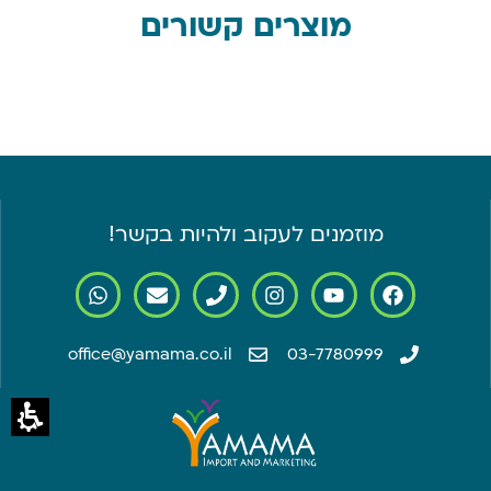
מוצרים קשורים
מוזמנים לעקוב ולהיות בקשר!
office@yamama.co.il
03-7780999