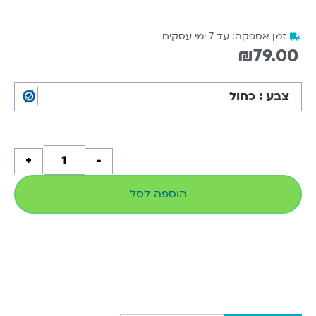
זמן אספקה: עד 7 ימי עסקים
₪
79.00
: כחול
צבע
+
-
הוספה לסל