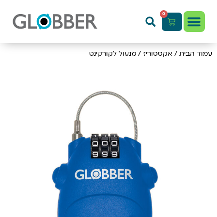
0
עמוד הבית
/
אקססוריז
/ מנעול לקורקינט