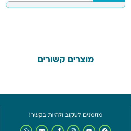
מוצרים קשורים
מוזמנים לעקוב ולהיות בקשר!