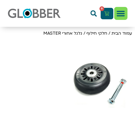
0
עמוד הבית
/
חלקי חילוף
/ גלגל אחורי MASTER