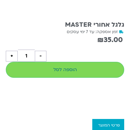
גלגל אחורי MASTER
זמן אספקה: עד 7 ימי עסקים
₪
35.00
+
-
הוספה לסל
פרטי המוצר