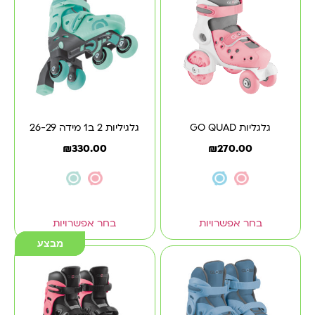
גלגליות GO QUAD
גלגיליות 2 ב1 מידה 26-29
₪
330.00
₪
270.00
בחר אפשרויות
בחר אפשרויות
מבצע
מבצע