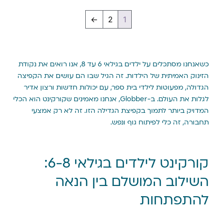
←
2
1
כשאנחנו מסתכלים על ילדים בגילאי 6 עד 8, אנו רואים את נקודת
הזינוק האמיתית של הילדות. זה הגיל שבו הם עושים את הקפיצה
הגדולה, מפעוטות לילדי בית ספר, עם יכולות חדשות ורצון אדיר
לגלות את העולם. ב-Globber, אנחנו מאמינים שקורקינט הוא הכלי
המדויק ביותר לתמוך בקפיצת הגדילה הזו. זה לא רק אמצעי
תחבורה, זה כלי לפיתוח גוף ונפש.
קורקינט לילדים בגילאי 6-8:
השילוב המושלם בין הנאה
להתפתחות