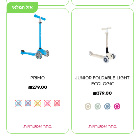
אזל המלאי
PRIMO
JUNIOR FOLDABLE LIGHT
ECOLOGIC
₪
279.00
₪
379.00
בחר אפשרויות
בחר אפשרויות