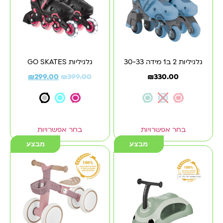
גלגיליות 2 ב1 מידה 30-33
גלגיליות GO SKATES
₪
299.00
₪
399.00
₪
330.00
בחר אפשרויות
בחר אפשרויות
מבצע
מבצע
מבצע
מבצע