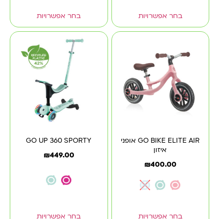
בחר אפשרויות
בחר אפשרויות
GO BIKE ELITE AIR אופני
GO UP 360 SPORTY
איזון
₪
449.00
₪
400.00
בחר אפשרויות
בחר אפשרויות