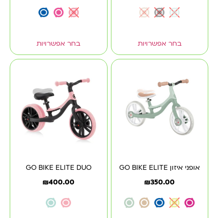
בחר אפשרויות
בחר אפשרויות
אופני איזון GO BIKE ELITE
GO BIKE ELITE DUO
₪
400.00
₪
350.00