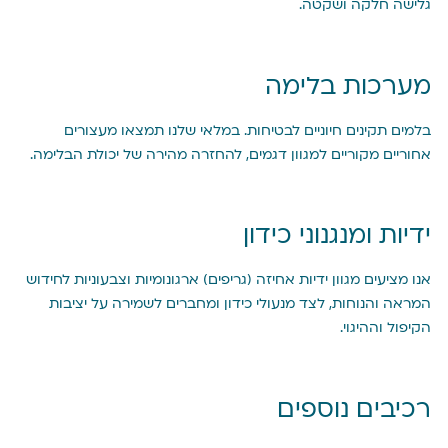
גלישה חלקה ושקטה.
מערכות בלימה
בלמים תקינים חיוניים לבטיחות. במלאי שלנו תמצאו מעצורים
אחוריים מקוריים למגוון דגמים, להחזרה מהירה של יכולת הבלימה.
ידיות ומנגנוני כידון
אנו מציעים מגוון ידיות אחיזה (גריפים) ארגונומיות וצבעוניות לחידוש
המראה והנוחות, לצד מנעולי כידון ומחברים לשמירה על יציבות
הקיפול וההיגוי.
רכיבים נוספים