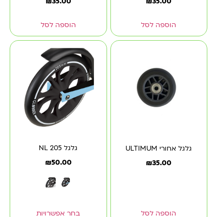
₪
35.00
₪
35.00
הוספה לסל
הוספה לסל
גלגל NL 205
גלגל אחורי ULTIMUM
₪
50.00
₪
35.00
הוספה לסל
בחר אפשרויות