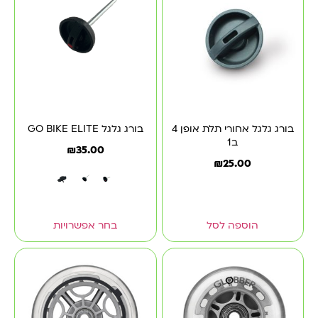
בורג גלגל אחורי תלת אופן 4
בורג גלגל GO BIKE ELITE
ב1
₪
35.00
₪
25.00
הוספה לסל
בחר אפשרויות