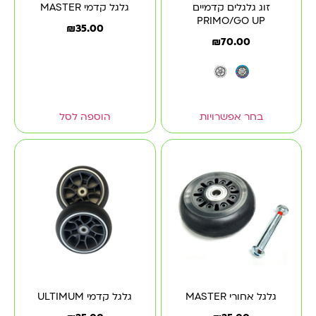
זוג גלגלים קדמיים
גלגל קדמי MASTER
PRIMO/GO UP
₪
35.00
₪
70.00
בחר אפשרויות
הוספה לסל
גלגל אחורי MASTER
גלגל קדמי ULTIMUM