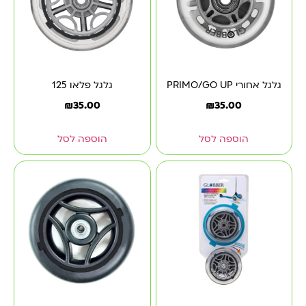
גלגל אחורי PRIMO/GO UP
גלגל פלאו 125
₪
35.00
₪
35.00
הוספה לסל
הוספה לסל