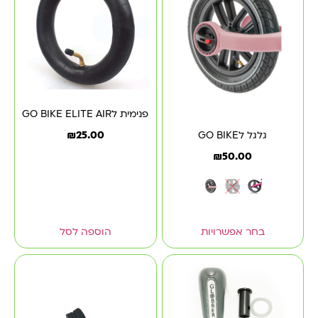
פנימית לGO BIKE ELITE AIR
₪
25.00
גלגל לGO BIKE
₪
50.00
בחר אפשרויות
הוספה לסל